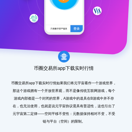
币圈交易所app下载实时行情
币圈交易所app下载实时行情如果我们将元宇宙看作一个游戏世界，
那这个游戏拥有一个开放世界观，而不是像传统互联网游戏，每个
游戏内部都是一个封闭的世界，A游戏中的道具在B游戏中并不存
在，也无法使用，也就是说元宇宙协议需具有普适性，这也引出了
元宇宙第二定律——空间平移不变性：元数据保持相对不变，不受
链与平台（空间）的限制。