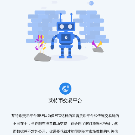
莱特币交易平台
莱特币交易平台SBF认为像FTX这样的加密货币平台和传统交易所的
不同在于，当你想在股票市场交易，你会想了解订单簿和报价，然
而数据并不对外公开。你需要花钱才能得到基本市场数据的相关信