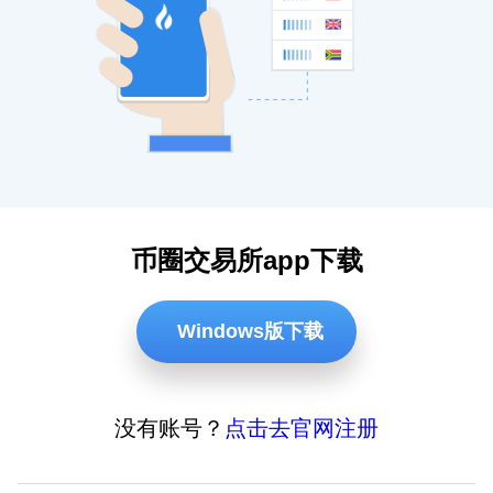
币圈交易所app下载
Windows版下载
没有账号？
点击去官网注册