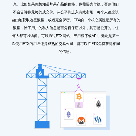
息。比如如果你想知道苹果产品的价格，你需要先付钱，否则他们
不会告诉你最终的成交价。从公平到进入有效市场，每个人都应该
自由地获取这些数据，或者完全保密。FTX的一个核心属性是所有的
数据，除了用户的私人信息是百分百保密以外，其它是公开的，任
何人都可以访问。可以通过FTX网站、应用程序或API。无论是第一
次使用FTX的用户还是成熟的交易公司，都可以在FTX免费获得相同
的信息。